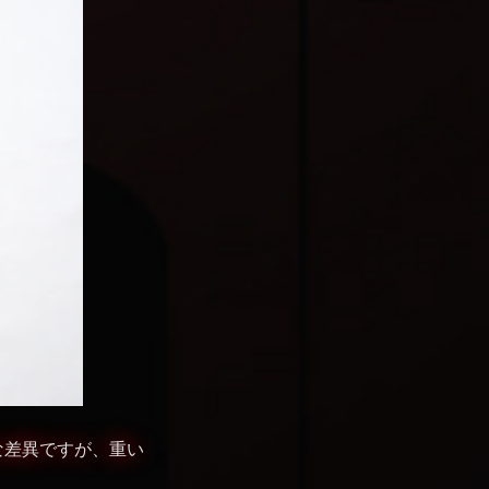
妙な差異ですが、重い