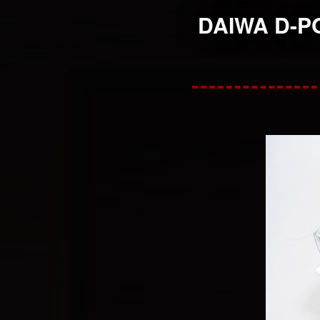
DAIWA D