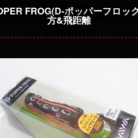
-POPER FROG(D-ポッパーフロッ
方&飛距離